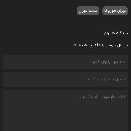
تهران موزیک
مستر تهران
دیدگاه کاربران
در حال بررسی (0) | تایید شده (0)