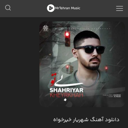
دانلود آهنگ شهریار خیرخواه