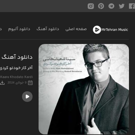
صفحه اصلی
دانلود آهنگ
دانلود آلبوم
د
دانلود آهنگ 
آخر کار خودتو کردی
 Kaare Khodeto Kardi
9 جولای 2024