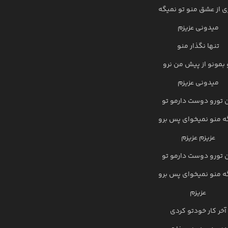
ی از عشق منو تو نمیگه
میدونی عزیزم
تنها نگذار منو
 بمونو از پیش من نرو
میدونی عزیزم
 تورو دوست دارمو تو
ه منو نمیخوای پس برو
عزیزم عزیزم
 تورو دوست دارمو تو
ه منو نمیخوای پس برو
عزیزم
آخر کار خودتو کردی