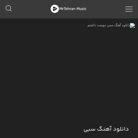
دانلود آهنگ سبی