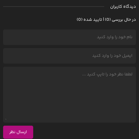
دیدگاه کاربران
در حال بررسی (0) | تایید شده (0)
ارسال نظر