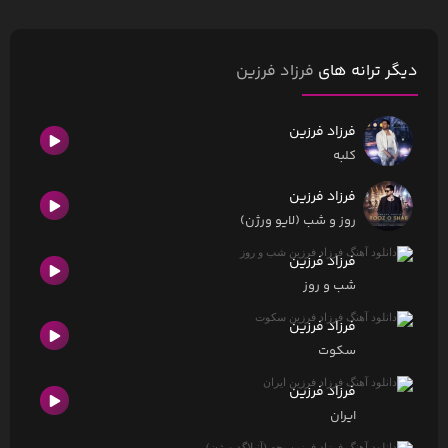
دیگر ترانه های
فرزاد فرزین
فرزاد فرزین
کلبه
فرزاد فرزین
روز و شب (لایو ورژن)
فرزاد فرزین
شب و روز
فرزاد فرزین
سکوت
فرزاد فرزین
ایران