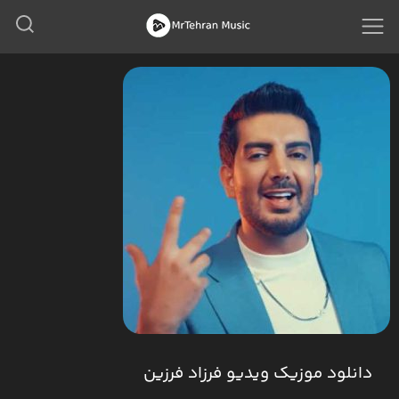
دانلود موزیک ویدیو فرزاد فرزین