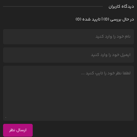
دیدگاه کاربران
در حال بررسی (0) | تایید شده (0)
ارسال نظر