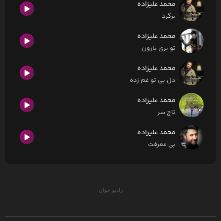
محمد علیزاده
برگرد
محمد علیزاده
تو بری بارون
محمد علیزاده
دل بی تو غم زده
محمد علیزاده
تاج سر
محمد علیزاده
بی معرفت
رادیو جوان