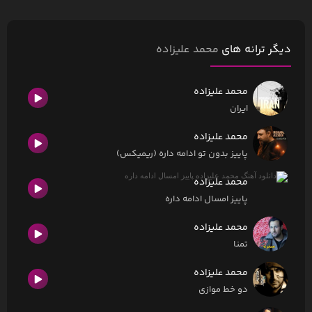
دیگر ترانه های
محمد علیزاده
محمد علیزاده
ایران
محمد علیزاده
پاییز بدون تو ادامه داره (ریمیکس)
محمد علیزاده
پاییز امسال ادامه داره
محمد علیزاده
تمنا
محمد علیزاده
دو خط موازی