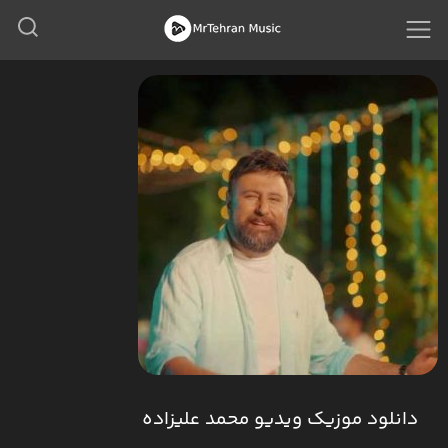
دانلود موزیک ویدیو محمد علیزاده