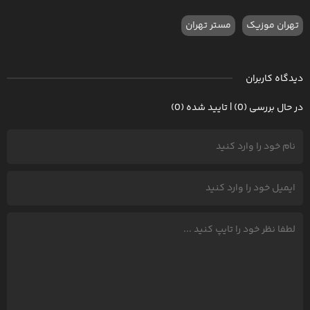
تهران موزیک
مستر تهران
دیدگاه کاربران
در حال بررسی (0) | تایید شده (0)