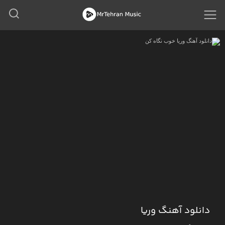
دانلود آهنگ وریا