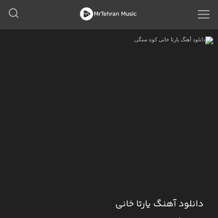
دانلود آهنگ یارتا خانی