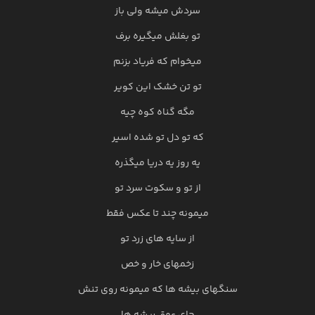
سردش میشه ولی باز
تو بغلش میگیره برف
میخوام که فریاد بزنم
تو تن خشک این کویر
مگه گناه کوه چیه
که تو دل تو شده اسیر
یه روز یه دریا میگذره
از تو و سکوت سرد تو
میمونه چند تا عکس فقط
از سایه های زرد تو
زخمهای خار و خص
سنگهای بیشه ها که میمونه روی تنش