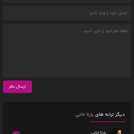
ارسال نظر
دیگر ترانه های
یارتا خانی
یارتا خانی