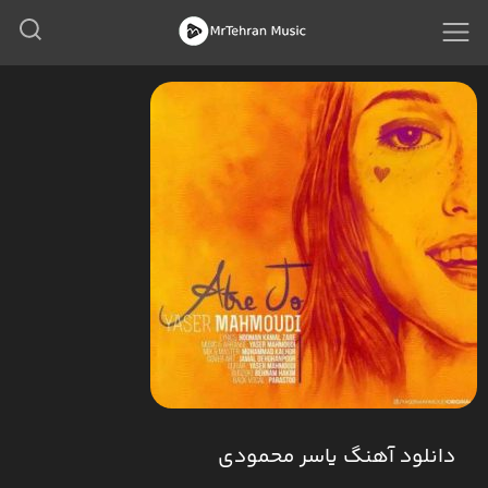
دانلود آهنگ یاسر محمودی