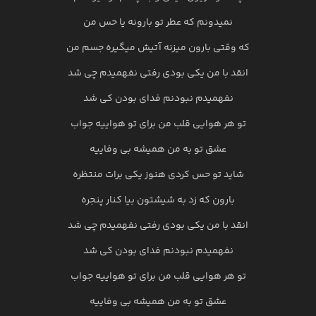
نمیدونم که عطر تو بارونه یا حس من
که وقتی بارون میزنه آتیش میگیره جسم من
انقد با من یکی بودی رفتی نفهمیدم چی شد
نفهمیدم نبودنم فدای بودن کی شد
تو هر هوایی قلب من برای تو هواییه جواب
عشق تو به من همیشه بی وفاییه
شاید تو حس کردی هنوز یکی برات منتظره
بارون که زد به شیشتون بیا کنار پنجره
انقد با من یکی بودی رفتی نفهمیدم چی شد
نفهمیدم نبودنم فدای بودن کی شد
تو هر هوایی قلب من برای تو هواییه جواب
عشق تو به من همیشه بی وفاییه