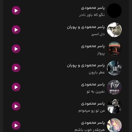
یاسر محمودی
نگو که باور نادر
یاسر محمودی و پویان
دل اسیر
یاسر محمودی
پرواز
یاسر محمودی و پویان
عطر بارون
یاسر محمودی
نفرین به تو
یاسر محمودی
من تو رو میخوام
یاسر محمودی
هرچقدر خوب باشم