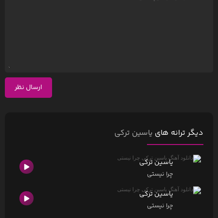
ارسال نظر
دیگر ترانه های
یاسین ترکی
یاسین ترکی
چرا نیستی
یاسین ترکی
چرا نیستی