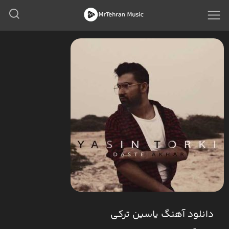
دانلود آهنگ یاسین ترکی