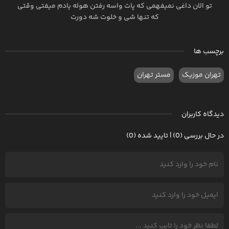
تو الان داغی نمیفهمی که پات واسه رفتن هوله یادم میفتی وقتی
که تنها شی و خلوت شه دورت
برچسب ها
تهران موزیک
مستر تهران
دیدگاه کاربران
در حال بررسی (0) | تایید شده (0)