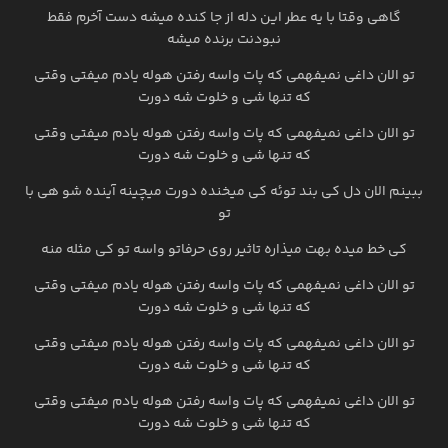
گاهی وقتا با یه عطر این دله از جا کنده میشه دست آخرم فقط
نبودنت برنده میشه
تو الان داغی نمیفهمی که پات واسه رفتن هوله یادم میفتی وقتی
که تنها شی و خلوت شه دورت
تو الان داغی نمیفهمی که پات واسه رفتن هوله یادم میفتی وقتی
که تنها شی و خلوت شه دورت
ببینم الان دل کی بند توئه کی میخنده دورت میچینه آینده شو هی با
تو
کی خط میده بهت میذاره تاثیر روی حرفاتو واسه تو کی مثله منه
تو الان داغی نمیفهمی که پات واسه رفتن هوله یادم میفتی وقتی
که تنها شی و خلوت شه دورت
تو الان داغی نمیفهمی که پات واسه رفتن هوله یادم میفتی وقتی
که تنها شی و خلوت شه دورت
تو الان داغی نمیفهمی که پات واسه رفتن هوله یادم میفتی وقتی
که تنها شی و خلوت شه دورت