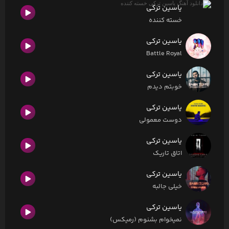
یاسین ترکی
خسته کننده
یاسین ترکی
Battle Royal
یاسین ترکی
خوبتم دیدم
یاسین ترکی
دوست معمولی
یاسین ترکی
اتاق تاریک
یاسین ترکی
خیلی جالبه
یاسین ترکی
نمیخوام بشنوم (رمیکس)