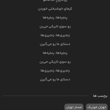
روحاروح اندامامو
کرمای خوشبختی خوردن
پنجره‌ها، پنجره‌ها
رو سوی تاریکی می‌رن
زنجیری‌ها، زنجیری‌ها
دستای ما رو می‌گیرن
پنجره‌ها، پنجره‌ها
رو سوی تاریکی می‌رن
زنجیری‌ها، زنجیری‌ها
دستای ما رو می‌گیرن
برچسب ها
تهران موزیک
مستر تهران