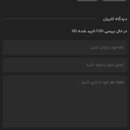
دیدگاه کاربران
در حال بررسی (0) | تایید شده (0)