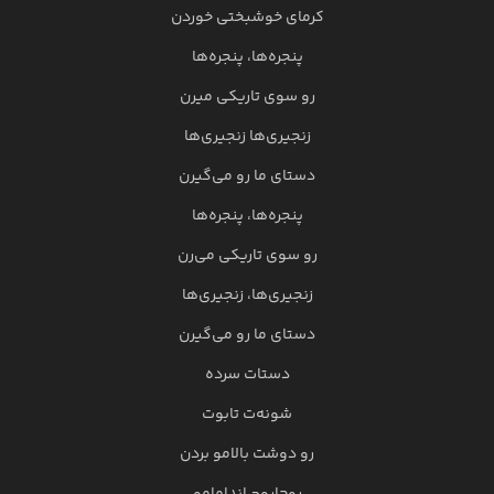
کرمای خوشبختی خوردن
پنجره‌ها، پنجره‌ها
رو سوی تاریکی میرن
زنجیری‌ها زنجیری‌ها
دستای ما رو می‌گیرن
پنجره‌ها، پنجره‌ها
رو سوی تاریکی می‌رن
زنجیری‌ها، زنجیری‌ها
دستای ما رو می‌گیرن
دستات سرده
شونه‌ت تابوت
رو دوشت بالامو بردن