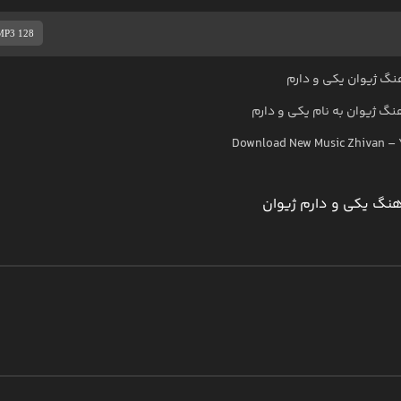
MP3 128
نگ ژیوان یکی و دارم
هنگ
ژیوان
به نام
یکی و دارم
Download New Music
Zhivan
–
هنگ یکی و دارم ژیوان