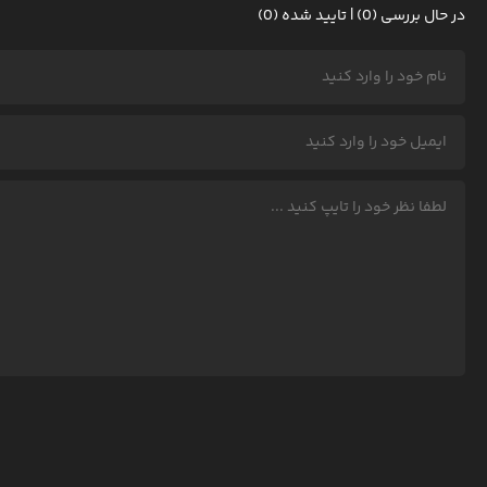
در حال بررسی (0) | تایید شده (0)