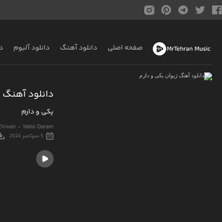
صفحه اصلی
دانلود آهنگ
دانلود آلبوم
د
دانلود آهنگ 
یکی و دارم
Zhivan - Yekio Daram
5 سپتامبر 2024