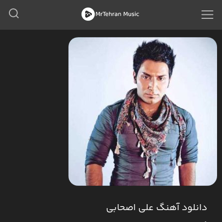
دانلود آهنگ علی اصحابی