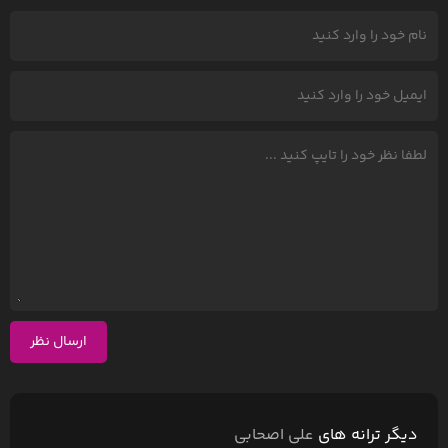
ارسال نظر
دیگر ترانه های
علی اصحابی