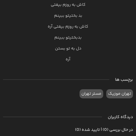
کاش به روزم بیفتی
بد بختیتو ببینم
کاش به روزم بیفتی آره
بدبختیتو ببینم
دل به تو بستن
آره
برچسب ها
تهران موزیک
مستر تهران
دیدگاه کاربران
در حال بررسی (0) | تایید شده (0)