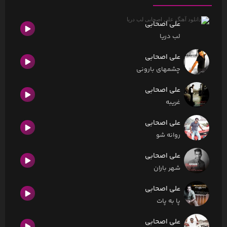
علی اصحابی
لب دریا
علی اصحابی
چشمهای بارونی
علی اصحابی
غریبه
علی اصحابی
روانه شو
علی اصحابی
شهر باران
علی اصحابی
پا به پات
علی اصحابی