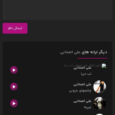
ارسال نظر
دیگر ترانه های
علی اصحابی
علی اصحابی
لب دریا
علی اصحابی
چشمهای بارونی
علی اصحابی
غریبه