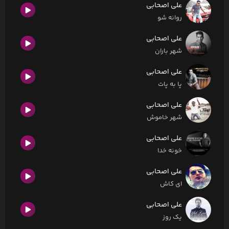
علی اصحابی
روانه شو
علی اصحابی
شهر باران
علی اصحابی
پا به پات
علی اصحابی
شهر خاموش
علی اصحابی
خونه خدا
علی اصحابی
ای کاش
علی اصحابی
یک روز