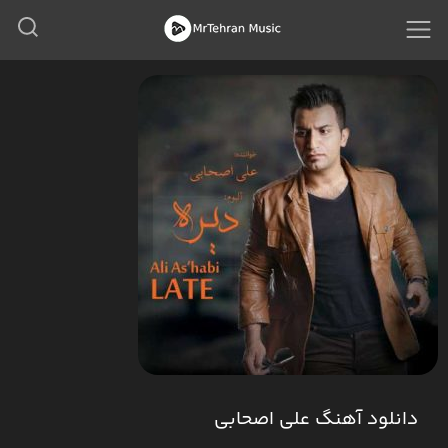
دانلود آهنگ علی اصحابی