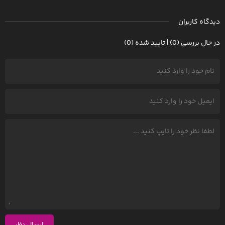
دیدگاه کاربران
در حال بررسی (0) | تایید شده (0)