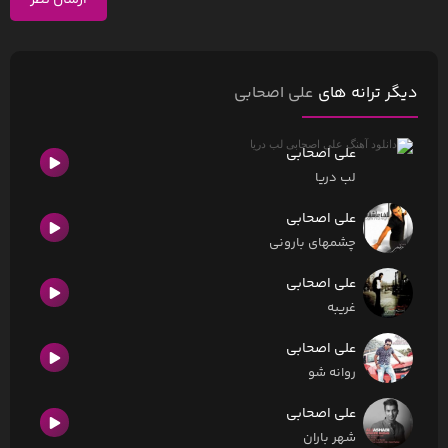
ارسال نظر
دیگر ترانه های
علی اصحابی
علی اصحابی
لب دریا
علی اصحابی
چشمهای بارونی
علی اصحابی
غریبه
علی اصحابی
روانه شو
علی اصحابی
شهر باران