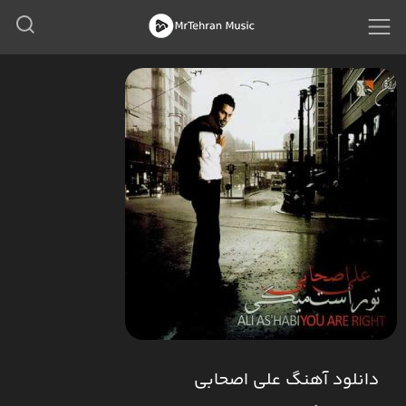
دانلود آهنگ علی اصحابی