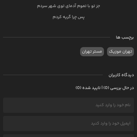
جز تو با تموم آدمای توی شهر سردم
پس چرا گریه کردم
برچسب ها
تهران موزیک
مستر تهران
دیدگاه کاربران
در حال بررسی (0) | تایید شده (0)