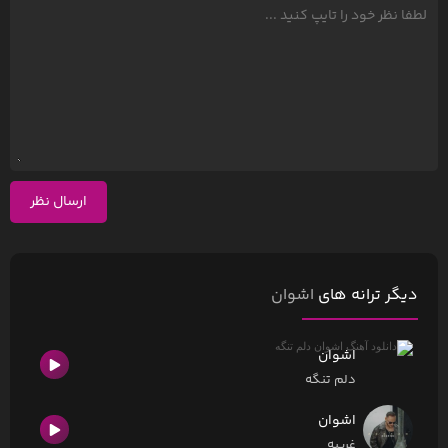
ارسال نظر
دیگر ترانه های
اشوان
اشوان
دلم تنگه
اشوان
غریبه