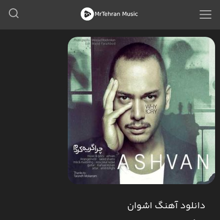
دانلود آهنگ اشوان