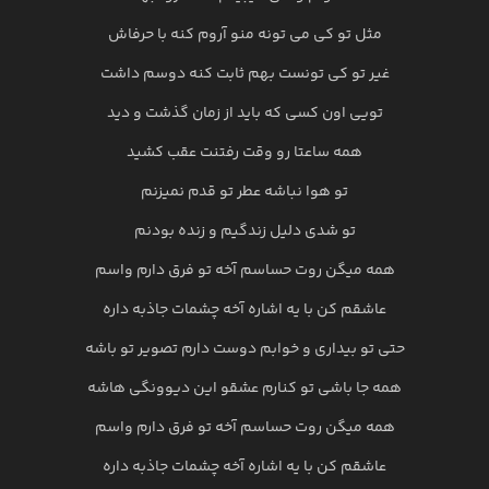
مثل تو کی می تونه منو آروم کنه با حرفاش
غیر تو کی تونست بهم ثابت کنه دوسم داشت
تویی اون کسی که باید از زمان گذشت و دید
همه ساعتا رو وقت رفتنت عقب کشید
تو هوا نباشه عطر تو قدم نمیزنم
تو شدی دلیل زندگیم و زنده بودنم
همه میگن روت حساسم آخه تو فرق دارم واسم
عاشقم کن با یه اشاره آخه چشمات جاذبه داره
حتی تو بیداری و خوابم دوست دارم تصویر تو باشه
همه جا باشی تو کنارم عشقو این دیوونگی هاشه
همه میگن روت حساسم آخه تو فرق دارم واسم
عاشقم کن با یه اشاره آخه چشمات جاذبه داره