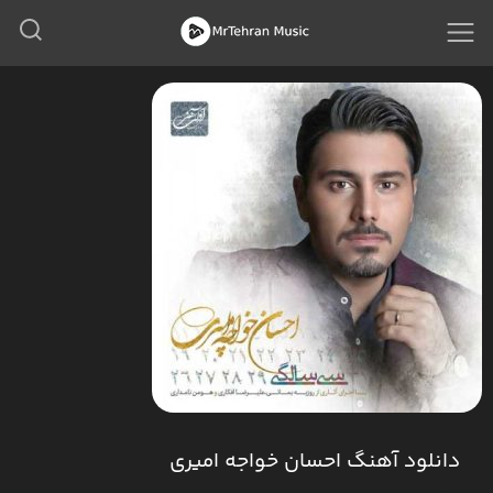
دانلود آهنگ احسان خواجه امیری