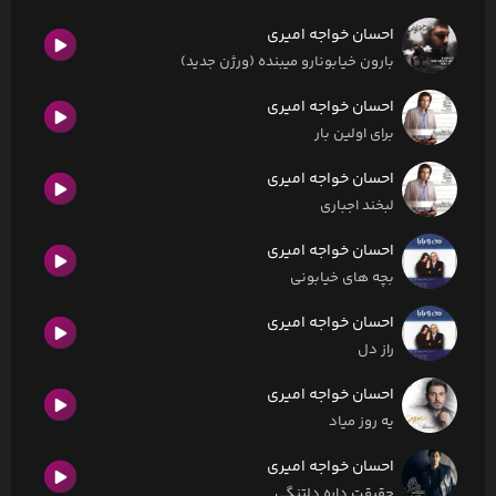
احسان خواجه امیری
بارون خیابونارو میبنده (ورژن جدید)
احسان خواجه امیری
برای اولین بار
احسان خواجه امیری
لبخند اجباری
احسان خواجه امیری
بچه های خیابونی
احسان خواجه امیری
راز دل
احسان خواجه امیری
یه روز میاد
احسان خواجه امیری
حقیقت داره دلتنگی