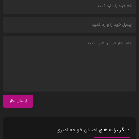
ارسال نظر
دیگر ترانه های
احسان خواجه امیری