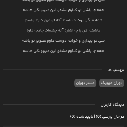
حتی تو بیداری و خوابم دوست دارم تصویر تو باشه
همه جا باشی تو کنارم عشقو این دیوونگی هاشه
همه میگن روت حساسم آخه تو فرق دارم واسم
عاشقم کن با یه اشاره آخه چشمات جاذبه داره
حتی تو بیداری و خوابم دوست دارم تصویر تو باشه
همه جا باشی تو کنارم عشقو این دیوونگی هاشه
برچسب ها
تهران موزیک
مستر تهران
دیدگاه کاربران
در حال بررسی (0) | تایید شده (0)