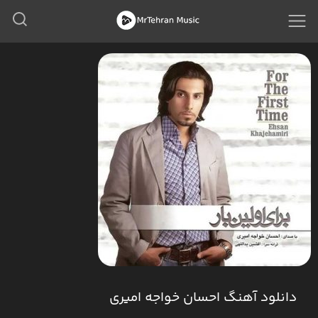
دانلود آهنگ احسان خواجه امیری