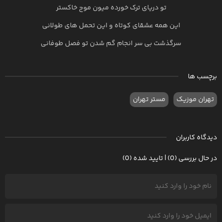
تو دریای ترک خورده میون موج خاکستر
این همه عشقای کوتاه و این تحمل های طولانی
سرگذشت بی سر انجام گم شدن تو فصل طوفانی
برچسب ها
تهران موزیک
مستر تهران
دیدگاه کاربران
در حال بررسی (0) | تایید شده (0)