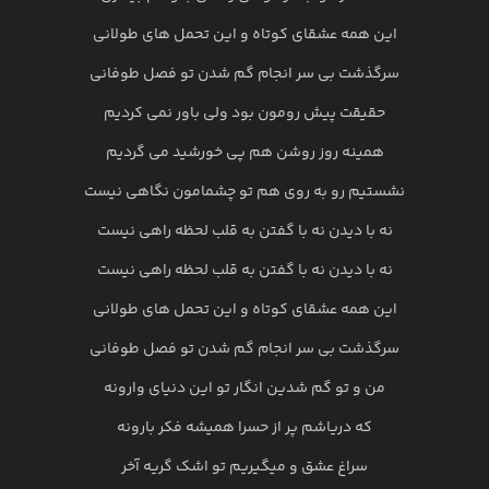
این همه عشقای کوتاه و این تحمل های طولانی
سرگذشت بی سر انجام گم شدن تو فصل طوفانی
حقیقت پیش رومون بود ولی باور نمی کردیم
همینه روز روشن هم پی خورشید می گردیم
نشستیم رو به روی هم تو چشمامون نگاهی نیست
نه با دیدن نه با گفتن به قلب لحظه راهی نیست
نه با دیدن نه با گفتن به قلب لحظه راهی نیست
این همه عشقای کوتاه و این تحمل های طولانی
سرگذشت بی سر انجام گم شدن تو فصل طوفانی
من و تو گم شدین انگار تو این دنیای وارونه
که دریاشم پر از حسرا همیشه فکر بارونه
سراغ عشق و میگیریم تو اشک گریه آخر