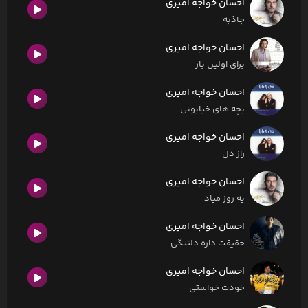
احسان خواجه امیری
جاذبه
احسان خواجه امیری
برای اولین بار
احسان خواجه امیری
بچه های خیابونی
احسان خواجه امیری
راز دل
احسان خواجه امیری
یه روز میاد
احسان خواجه امیری
حقیقت داره دلتنگی
احسان خواجه امیری
خودت خواستی