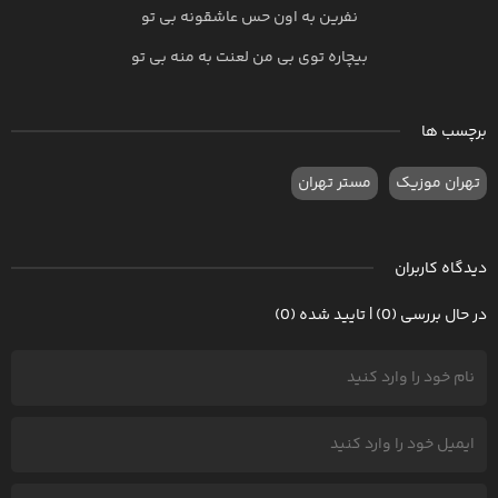
نفرین به اون حس عاشقونه بی تو
بیچاره توی بی من لعنت به منه بی تو
برچسب ها
تهران موزیک
مستر تهران
دیدگاه کاربران
در حال بررسی (0) | تایید شده (0)