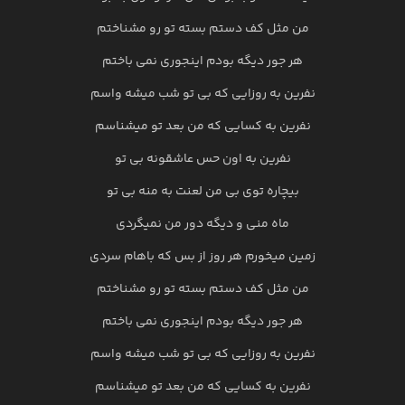
من مثل کف دستم بسته تو رو مشناختم
هر جور دیگه بودم اینجوری نمی باختم
نفرین به روزایی که بی تو شب میشه واسم
نفرین به کسایی که من بعد تو میشناسم
نفرین به اون حس عاشقونه بی تو
بیچاره توی بی من لعنت به منه بی تو
ماه منی و دیگه دور من نمیگردی
زمین میخورم هر روز از بس که باهام سردی
من مثل کف دستم بسته تو رو مشناختم
هر جور دیگه بودم اینجوری نمی باختم
نفرین به روزایی که بی تو شب میشه واسم
نفرین به کسایی که من بعد تو میشناسم