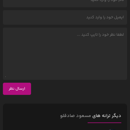
ارسال نظر
دیگر ترانه های
مسعود صادقلو