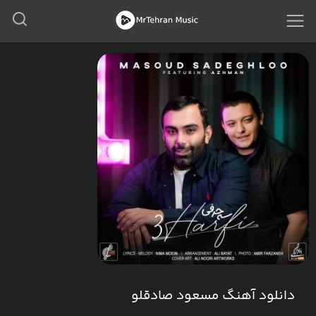
دانلود آهنگ مسعود صادقلو