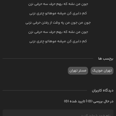
جون من نشه که بهم حرف سه حرفی نزن
کم دلبری کن میشه موهاتو چتری نزنی
جون من جون من یه وقت از رفتن حرفی نزنی
جون من نشه که بهم حرف سه حرفی نزن
کم دلبری کن میشه موهاتو چتری نزنی
برچسب ها
تهران موزیک
مستر تهران
دیدگاه کاربران
در حال بررسی (0) | تایید شده (0)