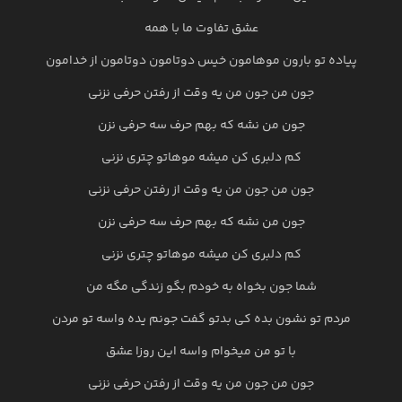
عشق تفاوت ما با همه
پیاده تو بارون موهامون خیس دوتامون دوتامون از خدامون
جون من جون من یه وقت از رفتن حرفی نزنی
جون من نشه که بهم حرف سه حرفی نزن
کم دلبری کن میشه موهاتو چتری نزنی
جون من جون من یه وقت از رفتن حرفی نزنی
جون من نشه که بهم حرف سه حرفی نزن
کم دلبری کن میشه موهاتو چتری نزنی
شما جون بخواه به خودم بگو زندگی مگه من
مردم تو نشون بده کی بدتو گفت جونم یده واسه تو مردن
با تو من میخوام واسه این روزا عشق
جون من جون من یه وقت از رفتن حرفی نزنی