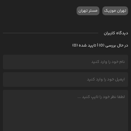
تهران موزیک
مستر تهران
دیدگاه کاربران
در حال بررسی (0) | تایید شده (0)