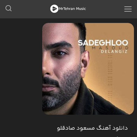
دانلود آهنگ مسعود صادقلو