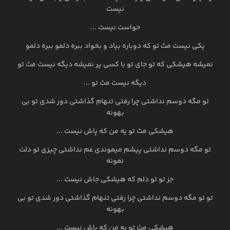
نیست
حواست نیست ...
یکی نیست مث تو که دوباره بیاد و بخواد ببره دلمو ببره دلمو
نمیشه هیشکی که تو جای تو با کسی پر نمیشه دیگه نیست مث تو
دیگه نیست مث تو ...
تو مگه دوسم نداشتی چرا رفتی تنهام گذاشتی دور شدی تو بی
بهونه
هیشکی مث تو یه من که پاش نیست ...
تو مگه دوسم نداشتی پیشم میموندی غم نداشتی چیزی تو دلت
نمونه
جز تو تو دلم که هیشکی جاش نیست ...
تو تو مگه دوسم نداشتی چرا رفتی تنهام گذاشتی دور شدی تو بی
بهونه
هیشکی مث تو یه من که پاش نیست ...