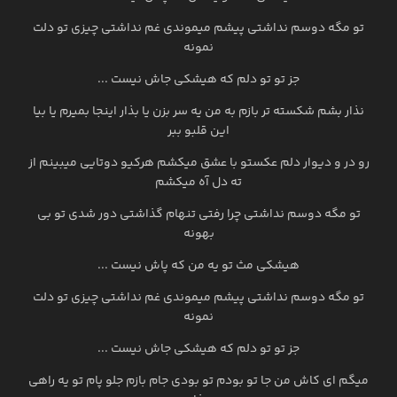
تو مگه دوسم نداشتی پیشم میموندی غم نداشتی چیزی تو دلت
نمونه
جز تو تو دلم که هیشکی جاش نیست ...
نذار بشم شکسته تر بازم به من یه سر بزن یا بذار اینجا بمیرم یا بیا
این قلبو ببر
رو در و دیوار دلم عکستو با عشق میکشم هرکیو دوتایی میبینم از
ته دل آه میکشم
تو مگه دوسم نداشتی چرا رفتی تنهام گذاشتی دور شدی تو بی
بهونه
هیشکی مث تو یه من که پاش نیست ...
تو مگه دوسم نداشتی پیشم میموندی غم نداشتی چیزی تو دلت
نمونه
جز تو تو دلم که هیشکی جاش نیست ...
میگم ای کاش من جا تو بودم تو بودی جام بازم جلو پام تو یه راهی