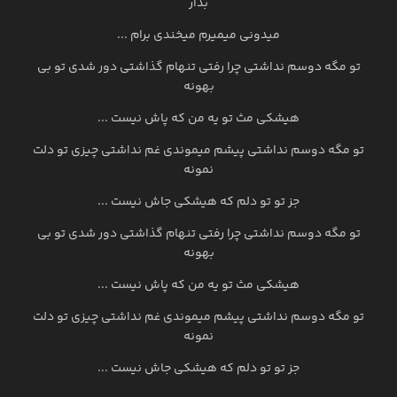
بذار
میدونی میمیرم میخندی برام ...
تو مگه دوسم نداشتی چرا رفتی تنهام گذاشتی دور شدی تو بی
بهونه
هیشکی مث تو یه من که پاش نیست ...
تو مگه دوسم نداشتی پیشم میموندی غم نداشتی چیزی تو دلت
نمونه
جز تو تو دلم که هیشکی جاش نیست ...
تو مگه دوسم نداشتی چرا رفتی تنهام گذاشتی دور شدی تو بی
بهونه
هیشکی مث تو یه من که پاش نیست ...
تو مگه دوسم نداشتی پیشم میموندی غم نداشتی چیزی تو دلت
نمونه
جز تو تو دلم که هیشکی جاش نیست ...