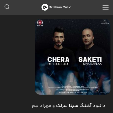
دانلود آهنگ سینا سرلک و مهراد جم