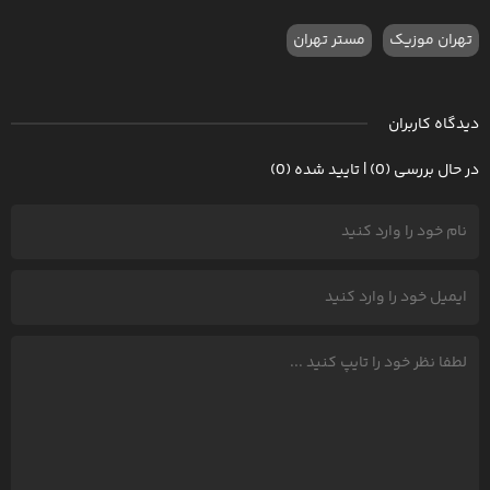
تهران موزیک
مستر تهران
دیدگاه کاربران
در حال بررسی (0) | تایید شده (0)