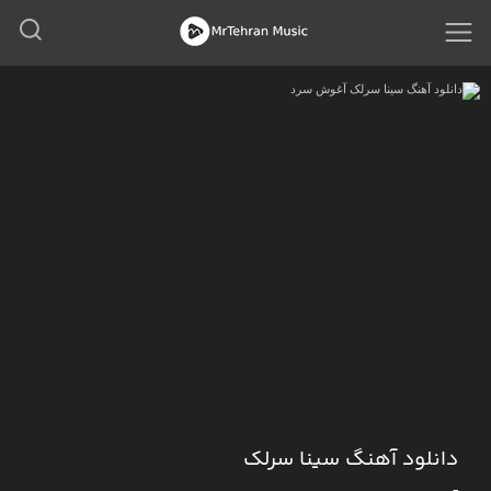
دانلود آهنگ سینا سرلک