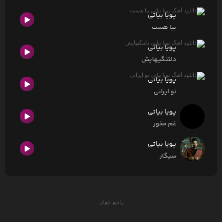
پویا بیاتی
بیا هست
پویا بیاتی
دلتنگیهایش
پویا بیاتی
تو ایرانی
پویا بیاتی
غم مخور
پویا بیاتی
سیگار
رادیو جوان