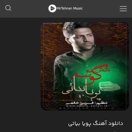
دانلود آهنگ پویا بیاتی