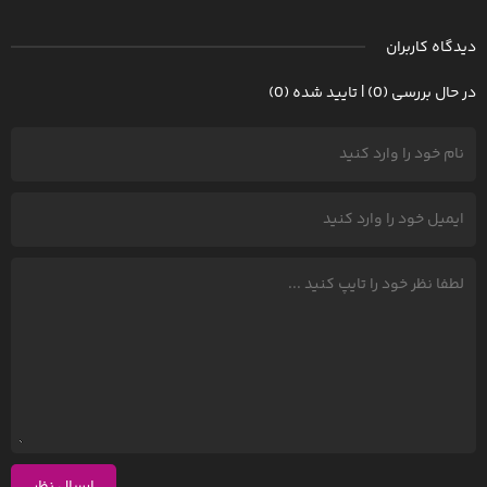
دیدگاه کاربران
در حال بررسی (0) | تایید شده (0)