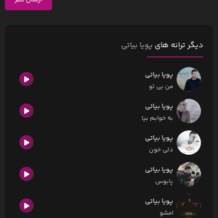
ارسال نظر
دیگر ترانه های
پویا بیاتی
پویا بیاتی
من بی تو
پویا بیاتی
به خوابم بیا
پویا بیاتی
دلی خون
پویا بیاتی
پابوس
پویا بیاتی
امشو