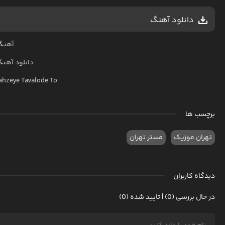
دانلود آهنگ
آهنگ 
دانلود آهن
ahzeye Tavalode To
برچسب ها
تهران موزیک
مستر تهران
دیدگاه کاربران
در حال بررسی (0) | تایید شده (0)