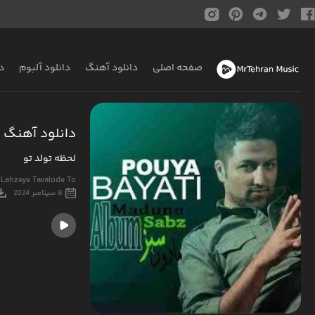
صفحه اصلی
دانلود آهنگ
دانلود آلبوم
د
دانلود آهنگ پ
لحظه تولد تو
 Lahzeye Tavalode To
8 سپتامبر 2024