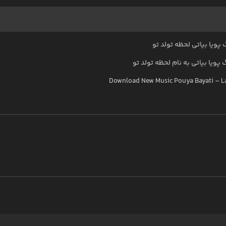
پویا بیاتی لحظه تولد تو
گ
پویا بیاتی
به نام
لحظه تولد تو
Download New Music
Pouya Bayati
–
L