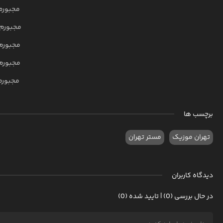
مجبورم
مجبورم 
مجبورم 
مجبورم 
مجبورم 
برچسب ها
تهران موزیک
مستر تهران
دیدگاه کاربران
در حال بررسی (0) | تایید شده (0)