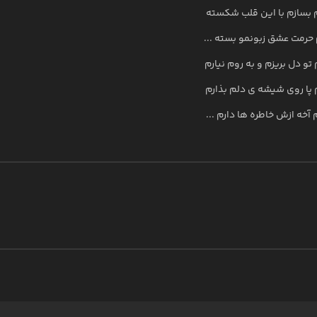
 بسازم با این قلب شکسته
حرمت عشق زبونمو بسته ...
تو دل بریزم و به روم نیارم
پا روی شیشه ی دلم بذارم
آخه ازش خاطره ها دارم ...