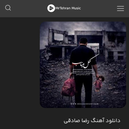
دانلود آهنگ رضا صادقی