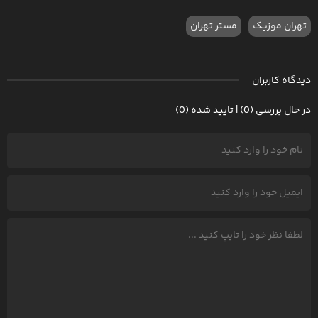
تهران موزیک
مستر تهران
دیدگاه کاربران
در حال بررسی (0) | تایید شده (0)