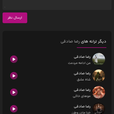
ارسال نظر
دیگر ترانه های
رضا صادقی
رضا صادقی
من ادامه میدمت
رضا صادقی
شاه عشق
رضا صادقی
موهای خاکی
رضا صادقی
خدا مادر وطن