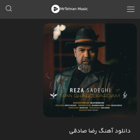
دانلود آهنگ رضا صادقی