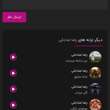
ارسال نظر
دیگر ترانه های
رضا صادقی
رضا صادقی
من ادامه میدمت
رضا صادقی
شاه عشق
رضا صادقی
گل میناب
رضا صادقی
موهای خاکی