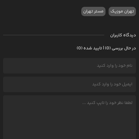
تهران موزیک
مستر تهران
دیدگاه کاربران
در حال بررسی (0) | تایید شده (0)