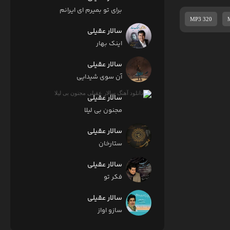
برای تو بمیرم ای ایرانم
MP3 320
سالار عقیلی
اینک بهار
سالار عقیلی
آن سوی شیدایی
سالار عقیلی
مجنون بی لیلا
سالار عقیلی
ستارخان
سالار عقیلی
فکر تو
سالار عقیلی
سازو اواز