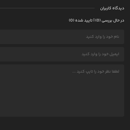
دیدگاه کاربران
در حال بررسی (0) | تایید شده (0)