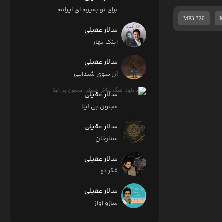
برای تو بمیرم ای ایرانم
MP3 320
سالار عقیلی
اینک بهار
سالار عقیلی
آن سوی شیدایی
سالار عقیلی
مجنون بی لیلا
سالار عقیلی
ستارخان
سالار عقیلی
فکر تو
سالار عقیلی
سازو اواز