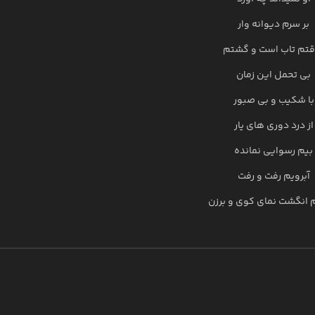
بر سرم دیوانه وار
قتم تاب است و گشتم
بی تحمل این زمان
با شکیب و بی صبور
از درد دوری های یار
بیم رسوایی نمانده
آبرویم رفت و رفت
 انگشت نمای کوی و برزن