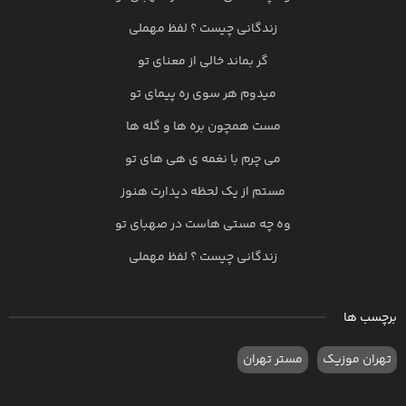
زندگانی چیست ؟ لفظ مهملی
گر بماند خالی از معنای تو
میدوم هر سوی ره پیمای تو
مست همچون بره ها و گله ها
می چرم با نغمه ی هی های تو
مستم از یک لحظه دیدارت هنوز
وه چه مستی هاست در صهبای تو
زندگانی چیست ؟ لفظ مهملی
برچسب ها
تهران موزیک
مستر تهران