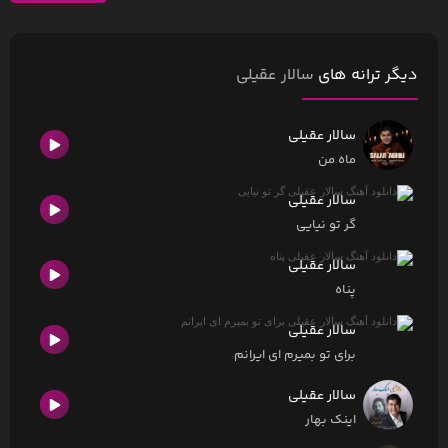
دیگر ترانه های
سالار عقیلی
سالار عقیلی
ماه من
سالار عقیلی
گر تو نیایی
سالار عقیلی
پناه
سالار عقیلی
برای تو بمیرم ای ایرانم
سالار عقیلی
اینک بهار