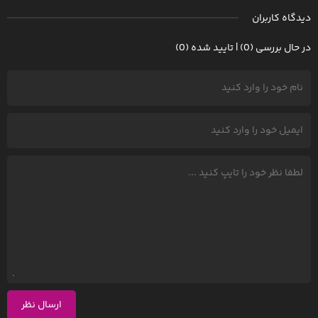
دیدگاه کاربران
در حال بررسی (0) | تایید شده (0)
ارسال نظر