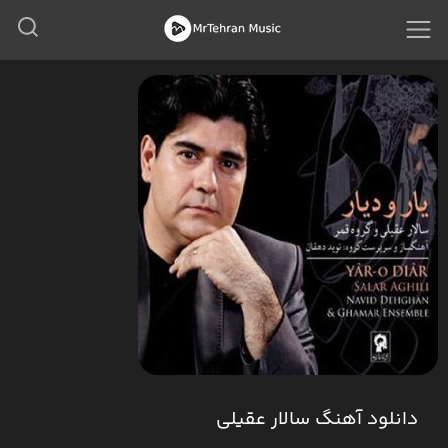
دانلود آهنگ سالار عقیلی