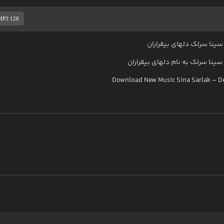
MP3 128
ینا سرلک دلهای بیقراران
سینا سرلک
به نام
دلهای بیقراران
Download New Music
Sina Sarlak
–
D