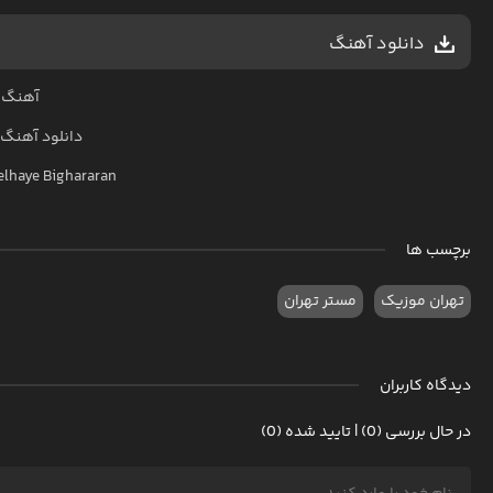
دانلود آهنگ
آهنگ س
دانلود آهنگ
elhaye Bighararan
برچسب ها
تهران موزیک
مستر تهران
دیدگاه کاربران
در حال بررسی (0) | تایید شده (0)