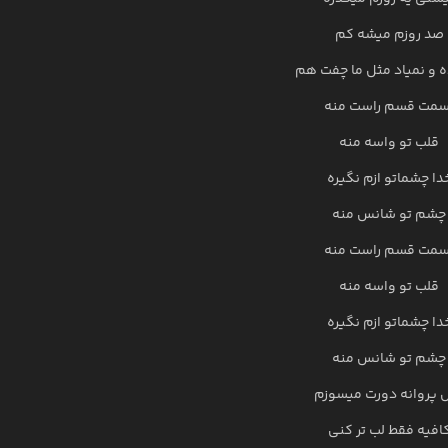
صد روزم میشه کم
 و نمیاد مثل ما چفت هم
سمت قسم راست منه
قلب تو واسه منه
دا چشماتو ازم نگیره
چشم تو شانس منه
سمت قسم راست منه
قلب تو واسه منه
دا چشماتو ازم نگیره
چشم تو شانس منه
 پروانه دورت میسوزم
افیه فقط لب تر کنی