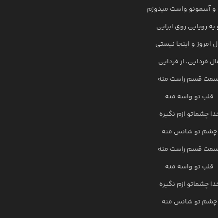
و آسمونو واست میدوزم
 یه رویایی روی ابرایی
ل امروز و اینجا نیستی
ال فردایی، از فردایی
سمت قسم راست منه
قلب تو واسه منه
دا چشماتو ازم نگیره
چشم تو شانس منه
سمت قسم راست منه
قلب تو واسه منه
دا چشماتو ازم نگیره
چشم تو شانس منه