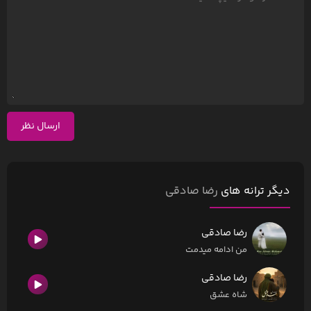
ارسال نظر
دیگر ترانه های
رضا صادقی
رضا صادقی
من ادامه میدمت
رضا صادقی
شاه عشق