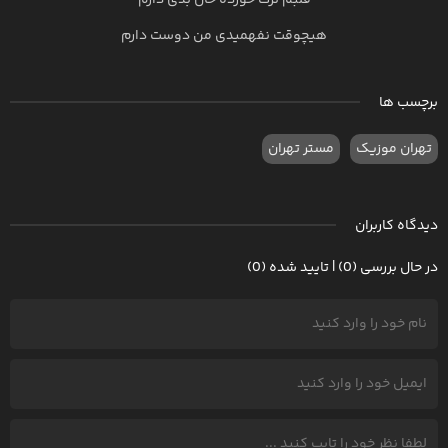
قلبم ترک خورده حال بدی دارم
هیچوقت نفهمیدی من دوست دارم
برچسب ها
تهران موزیک
مستر تهران
دیدگاه کاربران
در حال بررسی (0) | تایید شده (0)