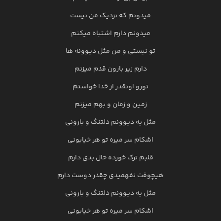
میدونم که نزدیک من نیست
میدونم دارم اشتباه میکنم
تو نیستی و من مثل دیوونه ها
دارم زیر بارون قدم میزنم
تورو اونقدر از خدا خواستم
زمین و زمان و بهم میزنم
مثل یه دیوونم دلتنگ و بارونی
اشکام سر میره تو هر خیابونی
قلبم ترک خورده حال بدی دارم
هیچوقت نفهمیدی چقدر دوست دارم
مثل یه دیوونم دلتنگ و بارونی
اشکام سر میره تو هر خیابونی