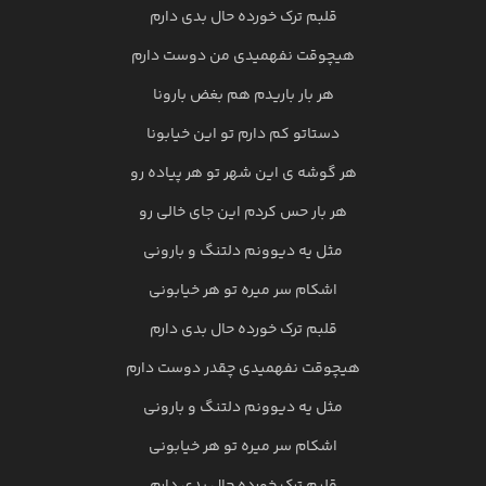
قلبم ترک خورده حال بدی دارم
هیچوقت نفهمیدی من دوست دارم
هر بار باریدم هم بغض بارونا
دستاتو کم دارم تو این خیابونا
هر گوشه ی این شهر تو هر پیاده رو
هر بار حس کردم این جای خالی رو
مثل یه دیوونم دلتنگ و بارونی
اشکام سر میره تو هر خیابونی
قلبم ترک خورده حال بدی دارم
هیچوقت نفهمیدی چقدر دوست دارم
مثل یه دیوونم دلتنگ و بارونی
اشکام سر میره تو هر خیابونی