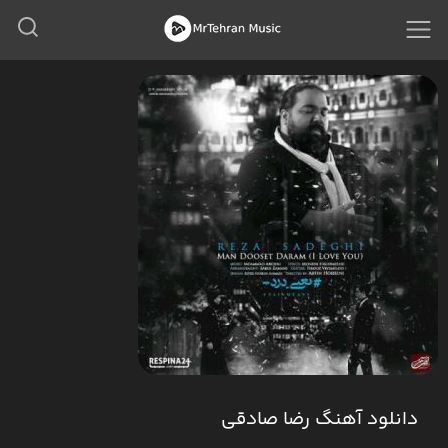
دانلود آهنگ رضا صادقی