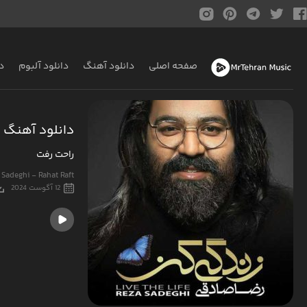
صفحه اصلی
دانلود آهنگ
دانلود آلبوم
د
دانلود آهنگ 
راحت رفت
 Sadeghi - Rahat Raft
12 آگوست 2024