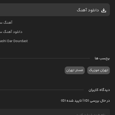
دانلود آهنگ
آهنگ سی
دانلود آهنگ
سی
ashi Dar Dourdast
برچسب ها
تهران موزیک
مستر تهران
دیدگاه کاربران
در حال بررسی (0) | تایید شده (0)