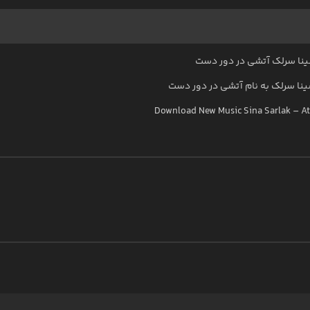
نا سرلک آتشی در دور دست
نا سرلک
به نام
آتشی در دور دست
Download New Music
Sina Sarlak
–
At