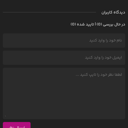
دیدگاه کاربران
در حال بررسی (0) | تایید شده (0)