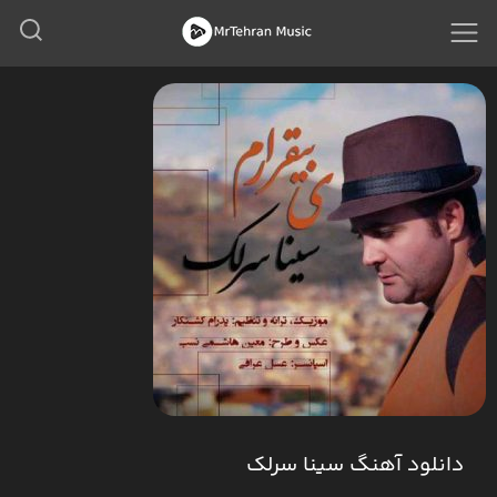
دانلود آهنگ سینا سرلک