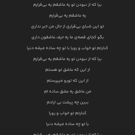
بیا که از نبودن تو یه عاشقم یه بی‌قرارم
یه عاشقم یه بی‌قرارم
تو این شبای بی‌قراری از حال من خبر نداری
بگو کجای قصه‌ی ما یه حرف عاشقون داری
کنارتم تو خواب و رویا با تو چه ساده میشه دنیا
بیا که از نبودن تو یه عاشقم یه بی‌قرارم
از این که عاشق تو هستم
از این که تورو میپرستم
من عاشق یه عشق ساده ام
ببین چه پیشت بی ارادم
کنارتم تو خواب و رویا
با تو چه ساده میشه دنیا