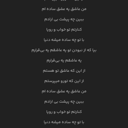
من عاشق یه عشق ساده ام
ببین چه پیشت بی ارادم
کنارتم تو خواب و رویا
با تو چه ساده میشه دنیا
بیا که از نبودن تو یه عاشقم یه بی‌قرارم
یه عاشقم یه بی‌قرارم
از این که عاشق تو هستم
از این که تورو میپرستم
من عاشق یه عشق ساده ام
ببین چه پیشت بی ارادم
کنارتم تو خواب و رویا
با تو چه ساده میشه دنیا